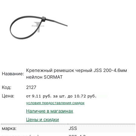
Крепежный ремешок черный JSS 200-4.6мм
Название:
нейлон SORMAT
Код:
2127
Цена:
условия предоставления скидок
Наличие в магазинах
Цены и скидки
марка:
JSS