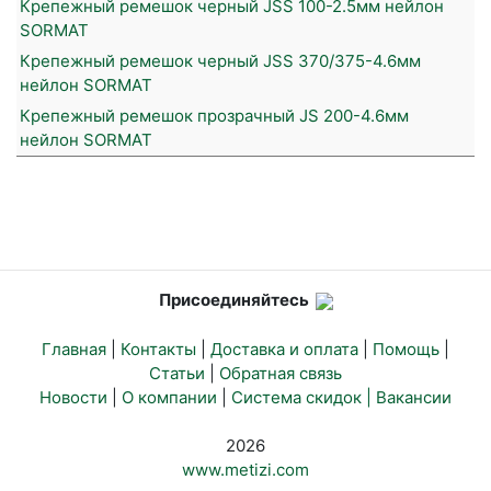
Крепежный ремешок черный JSS 100-2.5мм нейлон
SORMAT
Крепежный ремешок черный JSS 370/375-4.6мм
нейлон SORMAT
Крепежный ремешок прозрачный JS 200-4.6мм
нейлон SORMAT
Присоединяйтесь
Главная
|
Контакты
|
Доставка и оплата
|
Помощь
|
Статьи
|
Обратная связь
Новости
|
О компании
|
Система скидок |
Вакансии
2026
www.metizi.com