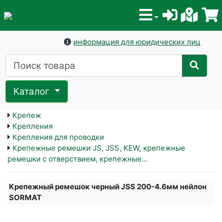
информация для юридических лиц
Каталог
Крепеж
Крепления
Крепления для проводки
Крепежные ремешки JS, JSS, KEW, крепежные
ремешки с отверствием, крепежные...
Крепежный ремешок черный JSS 200-4.6мм нейлон
SORMAT