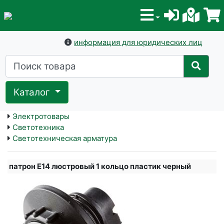
информация для юридических лиц
Каталог
Электротовары
Светотехника
Светотехническая арматура
патрон E14 люстровый 1 кольцо пластик черный