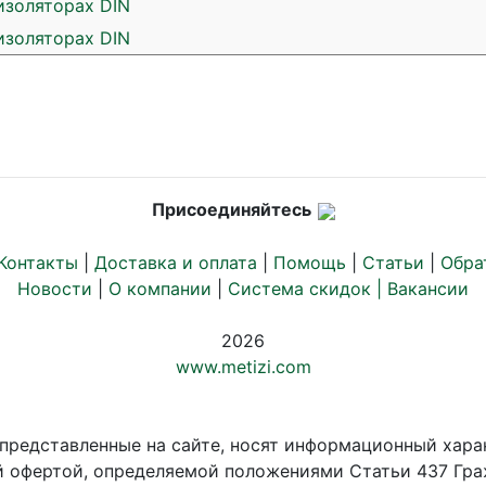
изоляторах DIN
изоляторах DIN
Присоединяйтесь
Контакты
|
Доставка и оплата
|
Помощь
|
Статьи
|
Обра
Новости
|
О компании
|
Система скидок |
Вакансии
2026
www.metizi.com
 представленные на сайте, носят информационный хара
й офертой, определяемой положениями Статьи 437 Гра