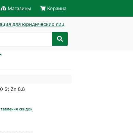
Магазины
Корзина
ация для юридических лиц
и
 St Zn 8.8
ставления скидок