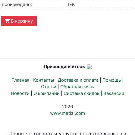
произведено:
IEK
В корзину
Присоединяйтесь
Главная
|
Контакты
|
Доставка и оплата
|
Помощь
|
Статьи
|
Обратная связь
Новости
|
О компании
|
Система скидок |
Вакансии
2026
www.metizi.com
Данные о товарах и услугах, представленные на