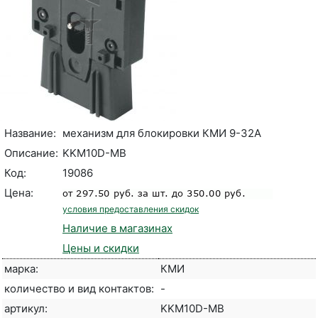
Название:
механизм для блокировки КМИ 9-32А
Описание:
KKM10D-MB
Код:
19086
Цена:
условия предоставления скидок
Наличие в магазинах
Цены и скидки
марка:
КМИ
количество и вид контактов:
-
артикул:
KKM10D-MB