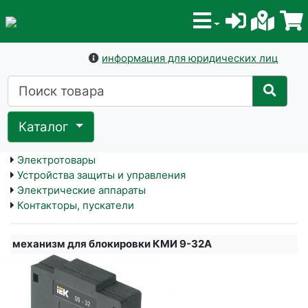
информация для юридических лиц
Каталог
Электротовары
Устройства защиты и управления
Электрические аппараты
Контакторы, пускатели
механизм для блокировки КМИ 9-32А