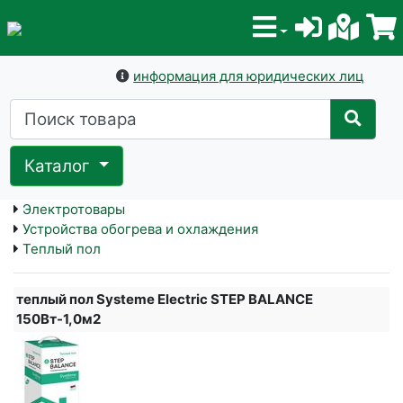
информация для юридических лиц
Каталог
Электротовары
Устройства обогрева и охлаждения
Теплый пол
теплый пол Systeme Electric STEP BALANCE
150Вт-1,0м2