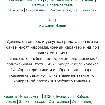
Статьи
|
Обратная связь
Новости
|
О компании
|
Система скидок |
Вакансии
2026
www.metizi.com
Данные о товарах и услугах, представленные на
сайте, носят информационный характер и ни при
каких условиях
не являются публичной офертой, определяемой
положениями Статьи 437 Гражданского кодекса
РФ. Характеристики и изображения товаров
указаны справочно, точные данные зависят от
конкретной партии и требуют уточнения.
Крепеж
|
Инструмент
|
ЗСИ и фурнитура
|
Кабель,
провод
|
Электротовары
|
Сантехника
|
Отопление,