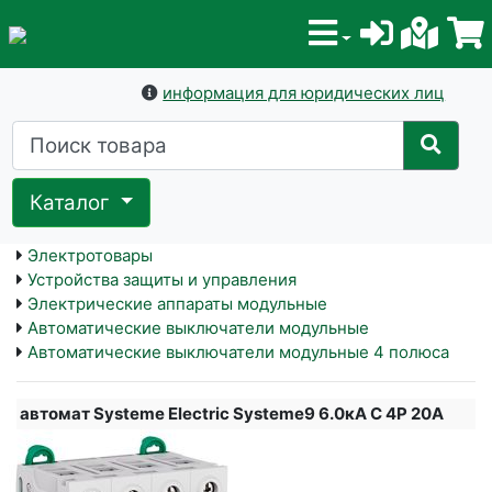
информация для юридических лиц
Каталог
Электротовары
Устройства защиты и управления
Электрические аппараты модульные
Автоматические выключатели модульные
Автоматические выключатели модульные 4 полюса
автомат Systeme Electric Systeme9 6.0кА С 4Р 20А