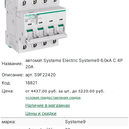
автомат Systeme Electric Systeme9 6.0кА С 4Р
Название:
20А
Описание:
арт. S9F22420
Код:
18821
Цена:
условия предоставления скидок
Наличие в магазинах
Цены и скидки
марка:
Systeme9