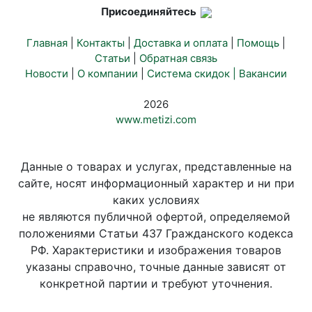
Присоединяйтесь
Главная
|
Контакты
|
Доставка и оплата
|
Помощь
|
Статьи
|
Обратная связь
Новости
|
О компании
|
Система скидок |
Вакансии
2026
www.metizi.com
Данные о товарах и услугах, представленные на
сайте, носят информационный характер и ни при
каких условиях
не являются публичной офертой, определяемой
положениями Статьи 437 Гражданского кодекса
РФ. Характеристики и изображения товаров
указаны справочно, точные данные зависят от
конкретной партии и требуют уточнения.