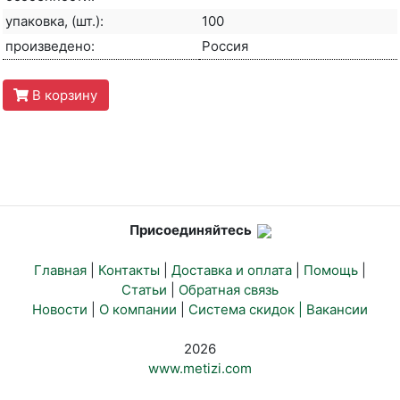
упаковка, (шт.):
100
произведено:
Россия
В корзину
Присоединяйтесь
Главная
|
Контакты
|
Доставка и оплата
|
Помощь
|
Статьи
|
Обратная связь
Новости
|
О компании
|
Система скидок |
Вакансии
2026
www.metizi.com