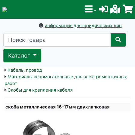
информация для юридических лиц
Каталог
Кабель, провод
Материалы вспомогательные для электромонтажных
работ
Скобы для крепления кабеля
скоба металлическая 16-17мм двухлапковая