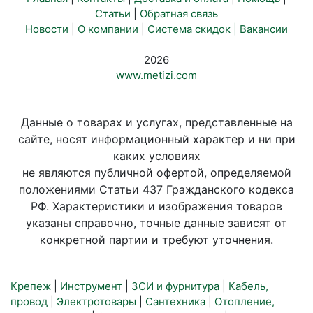
Статьи
|
Обратная связь
Новости
|
О компании
|
Система скидок |
Вакансии
2026
www.metizi.com
Данные о товарах и услугах, представленные на
сайте, носят информационный характер и ни при
каких условиях
не являются публичной офертой, определяемой
положениями Статьи 437 Гражданского кодекса
РФ. Характеристики и изображения товаров
указаны справочно, точные данные зависят от
конкретной партии и требуют уточнения.
Крепеж
|
Инструмент
|
ЗСИ и фурнитура
|
Кабель,
провод
|
Электротовары
|
Сантехника
|
Отопление,