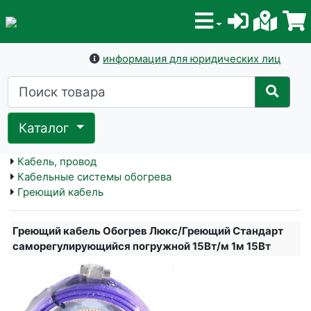
информация для юридических лиц
Каталог
Кабель, провод
Кабельные системы обогрева
Греющий кабель
Греющий кабель Обогрев Люкс/Греющий Стандарт
саморегулирующийся погружной 15Вт/м 1м 15Вт