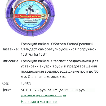
Греющий кабель Обогрев Люкс/Греющий
Название:
Стандарт саморегулирующийся погружной
15Вт/м 1м 15Вт
Описание:
Греющий кабель Standart предназначен для
установки внутри трубы и предотвращения
промерзания водопровода диаметром до 50
мм. Сальник в комплекте.
Код:
18463
Цена:
условия предоставления скидок
Наличие в магазинах