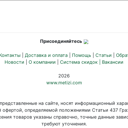
Присоединяйтесь
Контакты
|
Доставка и оплата
|
Помощь
|
Статьи
|
Обра
Новости
|
О компании
|
Система скидок |
Вакансии
2026
www.metizi.com
 представленные на сайте, носят информационный хара
й офертой, определяемой положениями Статьи 437 Гра
ения товаров указаны справочно, точные данные завис
требуют уточнения.