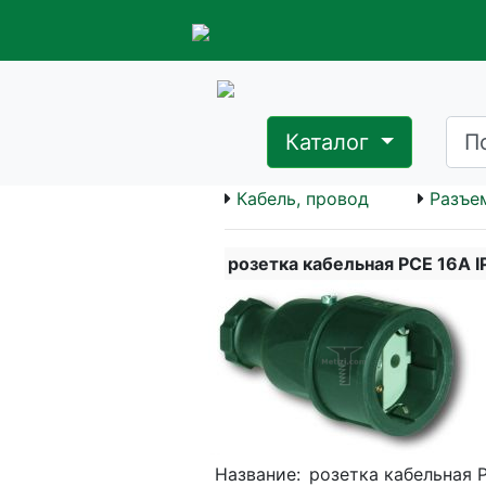
Каталог
Кабель, провод
Разъе
розетка кабельная PCE 16А 
Название:
розетка кабельная 