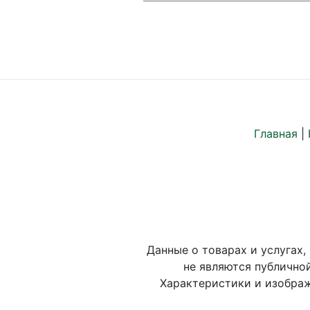
Главная
|
Данные о товарах и услугах,
не являются публично
Характеристики и изображ