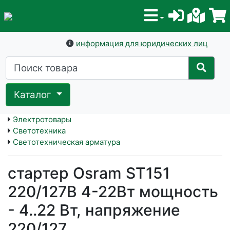
информация для юридических лиц
Каталог
Электротовары
Светотехника
Светотехническая арматура
стартер Osram ST151
220/127В 4-22Вт мощность
- 4..22 Вт, напряжение
220/127