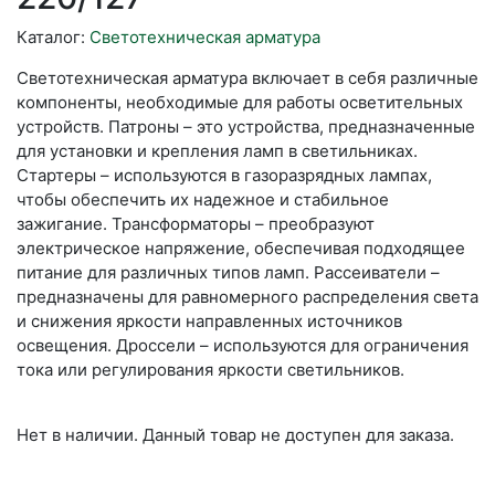
Каталог:
Светотехническая арматура
Светотехническая арматура включает в себя различные
компоненты, необходимые для работы осветительных
устройств. Патроны – это устройства, предназначенные
для установки и крепления ламп в светильниках.
Стартеры – используются в газоразрядных лампах,
чтобы обеспечить их надежное и стабильное
зажигание. Трансформаторы – преобразуют
электрическое напряжение, обеспечивая подходящее
питание для различных типов ламп. Рассеиватели –
предназначены для равномерного распределения света
и снижения яркости направленных источников
освещения. Дроссели – используются для ограничения
тока или регулирования яркости светильников.
Нет в наличии. Данный товар не доступен для заказа.