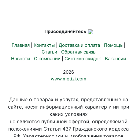
Присоединяйтесь
Главная
|
Контакты
|
Доставка и оплата
|
Помощь
|
Статьи
|
Обратная связь
Новости
|
О компании
|
Система скидок |
Вакансии
2026
www.metizi.com
Данные о товарах и услугах, представленные на
сайте, носят информационный характер и ни при
каких условиях
не являются публичной офертой, определяемой
положениями Статьи 437 Гражданского кодекса
РФ. Характеристики и изображения товаров