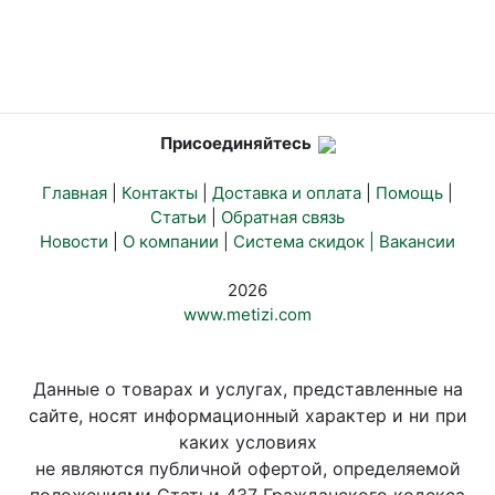
Присоединяйтесь
Главная
|
Контакты
|
Доставка и оплата
|
Помощь
|
Статьи
|
Обратная связь
Новости
|
О компании
|
Система скидок |
Вакансии
2026
www.metizi.com
Данные о товарах и услугах, представленные на
сайте, носят информационный характер и ни при
каких условиях
не являются публичной офертой, определяемой