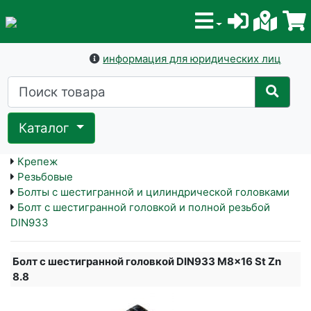
информация для юридических лиц
Каталог
Крепеж
Резьбовые
Болты с шестигранной и цилиндрической головками
Болт с шестигранной головкой и полной резьбой
DIN933
Болт с шестигранной головкой DIN933 M8x16 St Zn
8.8