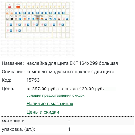
Название:
наклейка для щита EKF 164х299 большая
Описание:
комплект модульных наклеек для щита
Код:
15753
Цена:
условия предоставления скидок
Наличие в магазинах
Цены и скидки
материал:
-
упаковка, (шт.):
1