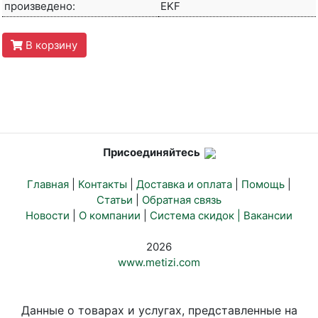
произведено:
EKF
В корзину
Присоединяйтесь
Главная
|
Контакты
|
Доставка и оплата
|
Помощь
|
Статьи
|
Обратная связь
Новости
|
О компании
|
Система скидок |
Вакансии
2026
www.metizi.com
Данные о товарах и услугах, представленные на