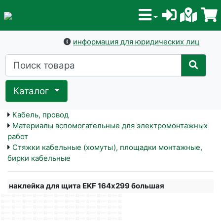
информация для юридических лиц
Каталог
Кабель, провод
Материалы вспомогательные для электромонтажных
работ
Стяжки кабельные (хомуты), площадки монтажные,
бирки кабельные
наклейка для щита EKF 164х299 большая