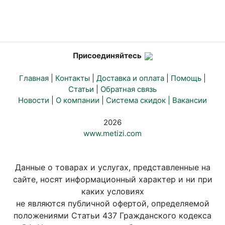
Присоединяйтесь
Главная
|
Контакты
|
Доставка и оплата
|
Помощь
|
Статьи
|
Обратная связь
Новости
|
О компании
|
Система скидок |
Вакансии
2026
www.metizi.com
Данные о товарах и услугах, представленные на
сайте, носят информационный характер и ни при
каких условиях
не являются публичной офертой, определяемой
положениями Статьи 437 Гражданского кодекса