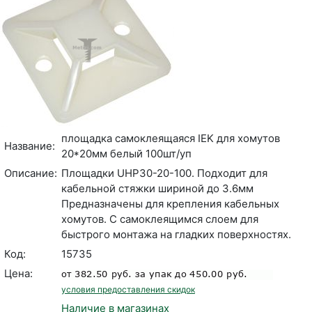
площадка самоклеящаяся IEK для хомутов
Название:
20*20мм белый 100шт/уп
Описание:
Площадки UHP30-20-100. Подходит для
кабельной стяжки шириной до 3.6мм
Предназначены для крепления кабельных
хомутов. С самоклеящимся слоем для
быстрого монтажа на гладких поверхностях.
Код:
15735
Цена:
условия предоставления скидок
Наличие в магазинах