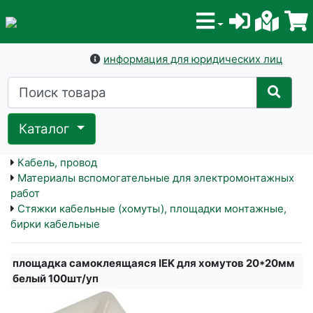
информация для юридических лиц
Каталог
Кабель, провод
Материалы вспомогательные для электромонтажных
работ
Стяжки кабельные (хомуты), площадки монтажные,
бирки кабельные
площадка самоклеящаяся IEK для хомутов 20*20мм
белый 100шт/уп