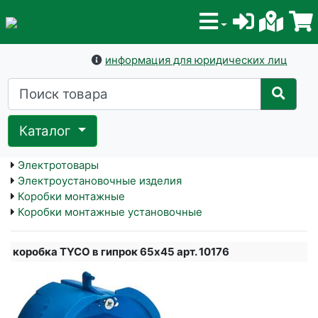
информация для юридических лиц
Каталог
Электротовары
Электроустановочные изделия
Коробки монтажные
Коробки монтажные установочные
коробка TYCO в гипрок 65х45 арт. 10176