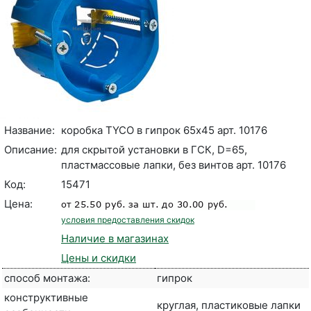
Название:
коробка TYCO в гипрок 65х45 арт. 10176
Описание:
для скрытой установки в ГСК, D=65,
пластмассовые лапки, без винтов арт. 10176
Код:
15471
Цена:
условия предоставления скидок
Наличие в магазинах
Цены и скидки
способ монтажа:
гипрок
конструктивные
круглая, пластиковые лапки