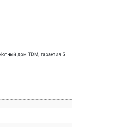
Уютный дом TDM, гарантия 5