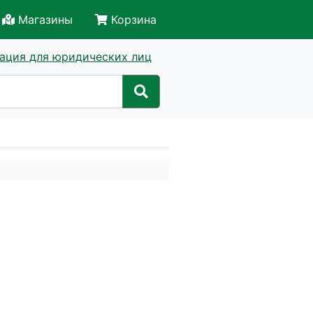
Магазины
Корзина
ация для юридических лиц