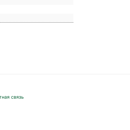
тная связь