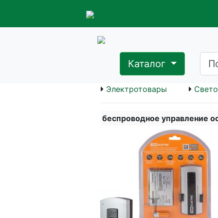
Каталог
Электротовары
Свето
беспроводное управление о