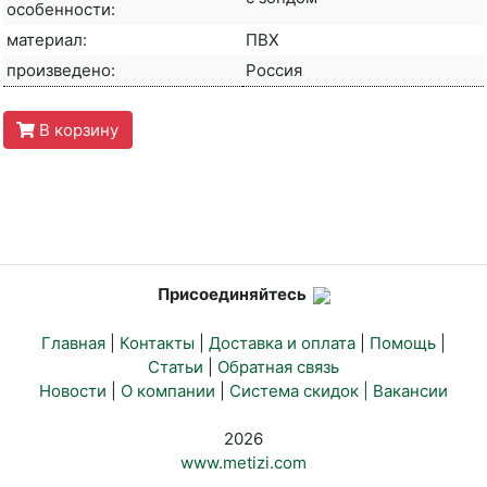
особенности:
материал:
ПВХ
произведено:
Россия
В корзину
Присоединяйтесь
Главная
|
Контакты
|
Доставка и оплата
|
Помощь
|
Статьи
|
Обратная связь
Новости
|
О компании
|
Система скидок |
Вакансии
2026
www.metizi.com