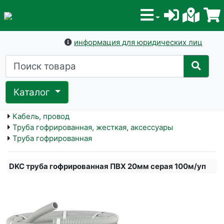
информация для юридических лиц
Каталог
Кабель, провод
Труба гофрированная, жесткая, аксессуары
Труба гофрированная
DKC труба гофрированная ПВХ 20мм серая 100м/уп