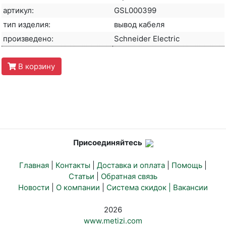
артикул:
GSL000399
тип изделия:
вывод кабеля
произведено:
Schneider Electric
В корзину
Присоединяйтесь
Главная
|
Контакты
|
Доставка и оплата
|
Помощь
|
Статьи
|
Обратная связь
Новости
|
О компании
|
Система скидок |
Вакансии
2026
www.metizi.com