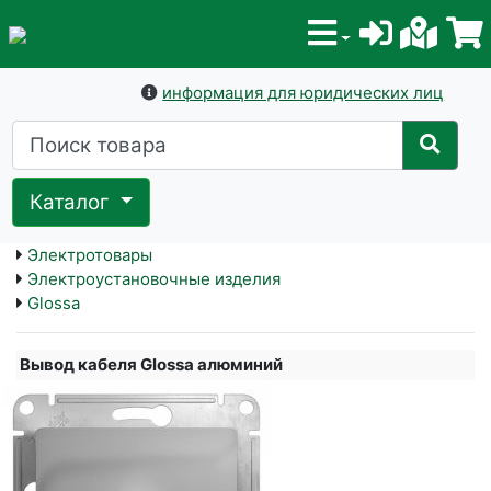
информация для юридических лиц
Каталог
Электротовары
Электроустановочные изделия
Glossa
Вывод кабеля Glossa алюминий