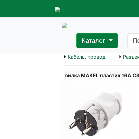
Каталог
Кабель, провод
Разъе
вилка MAKEL пластик 16А СЗ