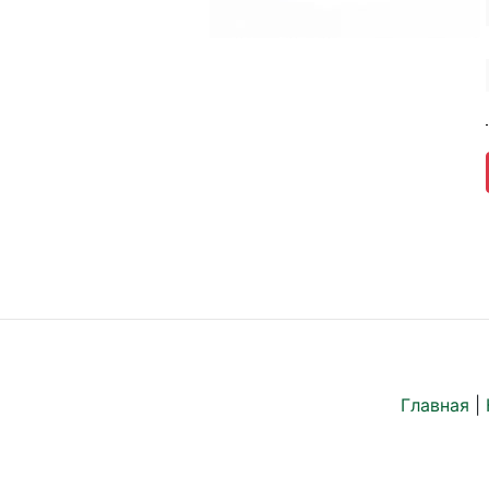
Главная
|