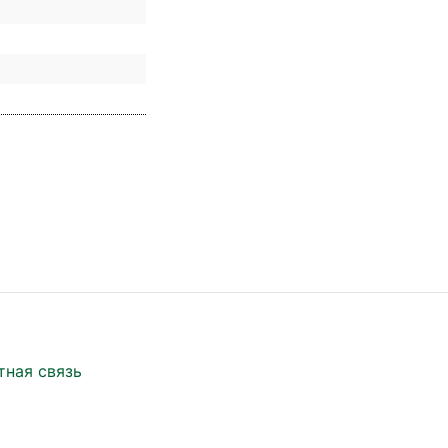
тная связь