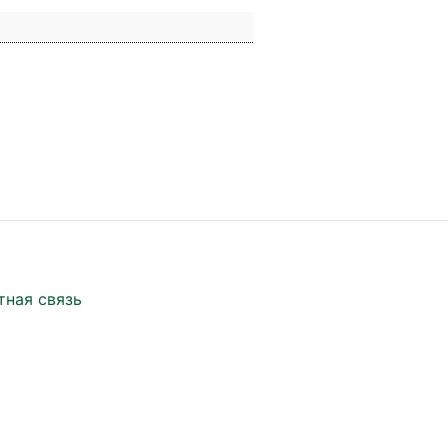
тная связь