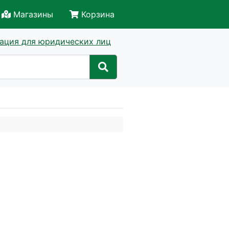
Магазины
Корзина
ация для юридических лиц