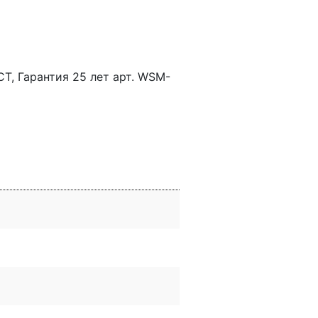
Т, Гарантия 25 лет арт. WSM-