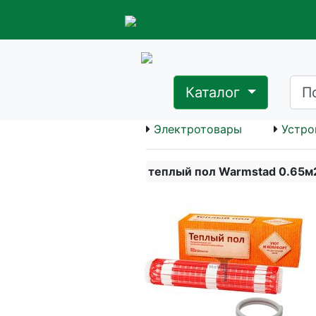
Каталог
Электротовары
Устро
теплый пол Warmstad 0.65м