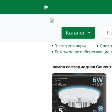
Каталог
Электротовары
Свето
Лампы энергосберегающие 
лампа светодиодная Gauss 