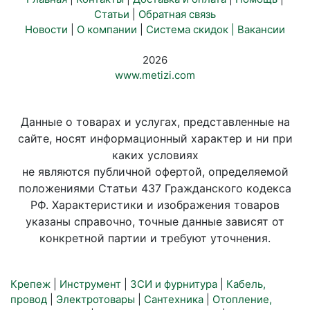
Статьи
|
Обратная связь
Новости
|
О компании
|
Система скидок |
Вакансии
2026
www.metizi.com
Данные о товарах и услугах, представленные на
сайте, носят информационный характер и ни при
каких условиях
не являются публичной офертой, определяемой
положениями Статьи 437 Гражданского кодекса
РФ. Характеристики и изображения товаров
указаны справочно, точные данные зависят от
конкретной партии и требуют уточнения.
Крепеж
|
Инструмент
|
ЗСИ и фурнитура
|
Кабель,
провод
|
Электротовары
|
Сантехника
|
Отопление,