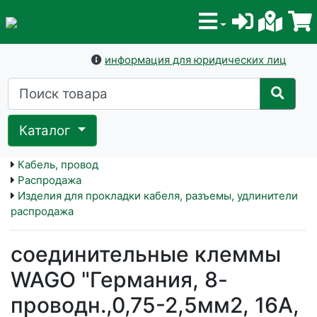
информация для юридических лиц
Каталог
Кабель, провод
Распродажа
Изделия для прокладки кабеля, разъемы, удлинители
распродажа
соединительные клеммы
WAGO "Германия, 8-
проводн.,0,75-2,5мм2, 16А,