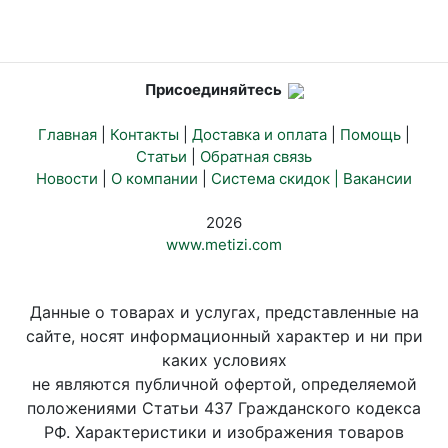
Присоединяйтесь
Главная
|
Контакты
|
Доставка и оплата
|
Помощь
|
Статьи
|
Обратная связь
Новости
|
О компании
|
Система скидок |
Вакансии
2026
www.metizi.com
Данные о товарах и услугах, представленные на
сайте, носят информационный характер и ни при
каких условиях
не являются публичной офертой, определяемой
положениями Статьи 437 Гражданского кодекса
РФ. Характеристики и изображения товаров