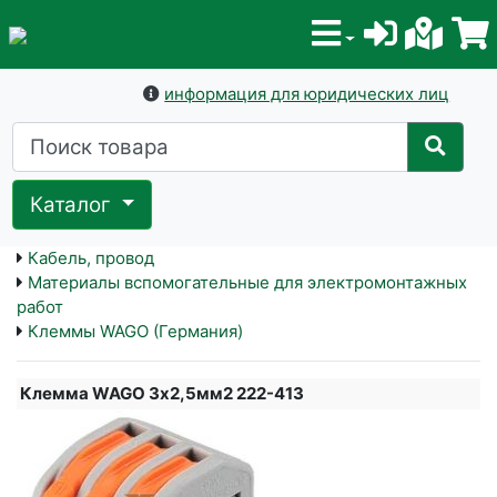
информация для юридических лиц
Каталог
Кабель, провод
Материалы вспомогательные для электромонтажных
работ
Клеммы WAGO (Германия)
Клемма WAGO 3х2,5мм2 222-413