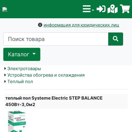
информация для юридических лиц
Каталог
Электротовары
Устройства обогрева и охлаждения
Теплый пол
теплый пол Systeme Electric STEP BALANCE
450Вт-3,0м2