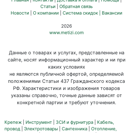
Статьи
|
Обратная связь
Новости
|
О компании
|
Система скидок |
Вакансии
2026
www.metizi.com
Данные о товарах и услугах, представленные на
сайте, носят информационный характер и ни при
каких условиях
не являются публичной офертой, определяемой
положениями Статьи 437 Гражданского кодекса
РФ. Характеристики и изображения товаров
указаны справочно, точные данные зависят от
конкретной партии и требуют уточнения.
Крепеж
|
Инструмент
|
ЗСИ и фурнитура
|
Кабель,
провод
|
Электротовары
|
Сантехника
|
Отопление,