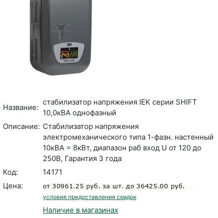
стабилизатор напряжения IEK серии SHIFT
Название:
10,0кВА однофазный
Описание:
Стабилизатор напряжения
электромеханического типа 1-фазн. настенный
10кВА = 8кВт, диапазон раб вход U от 120 до
250В, Гарантия 3 года
Код:
14171
Цена:
условия предоставления скидок
Наличие в магазинах