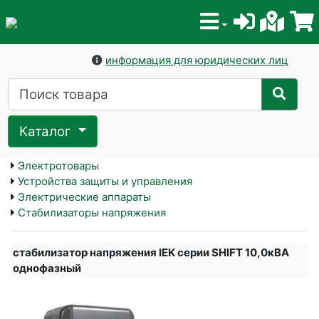
информация для юридических лиц
Каталог
Электротовары
Устройства защиты и управления
Электрические аппараты
Стабилизаторы напряжения
стабилизатор напряжения IEK серии SHIFT 10,0кВА
однофазный