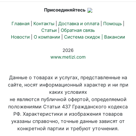
Присоединяйтесь
Главная
|
Контакты
|
Доставка и оплата
|
Помощь
|
Статьи
|
Обратная связь
Новости
|
О компании
|
Система скидок |
Вакансии
2026
www.metizi.com
Данные о товарах и услугах, представленные на
сайте, носят информационный характер и ни при
каких условиях
не являются публичной офертой, определяемой
положениями Статьи 437 Гражданского кодекса
РФ. Характеристики и изображения товаров
указаны справочно, точные данные зависят от
конкретной партии и требуют уточнения.