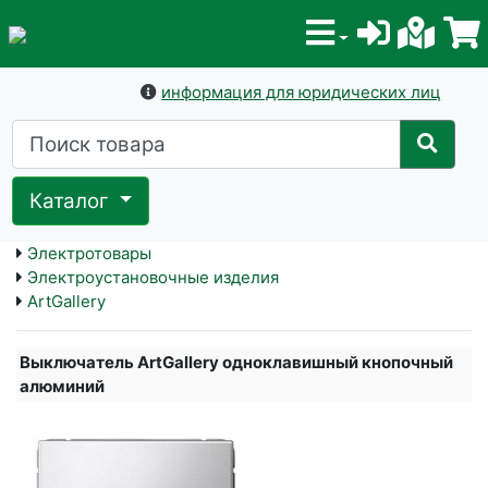
информация для юридических лиц
Каталог
Электротовары
Электроустановочные изделия
ArtGallery
Выключатель ArtGallery одноклавишный кнопочный
алюминий