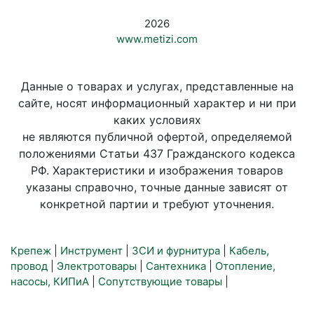
2026
www.metizi.com
Данные о товарах и услугах, представленные на
сайте, носят информационный характер и ни при
каких условиях
не являются публичной офертой, определяемой
положениями Статьи 437 Гражданского кодекса
РФ. Характеристики и изображения товаров
указаны справочно, точные данные зависят от
конкретной партии и требуют уточнения.
Крепеж
|
Инструмент
|
ЗСИ и фурнитура
|
Кабель,
провод
|
Электротовары
|
Сантехника
|
Отопление,
насосы, КИПиА
|
Сопутствующие товары
|