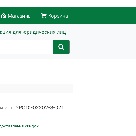
Магазины
Корзина
ация для юридических лиц
м арт. YPC10-0220V-3-021
доставления скидок