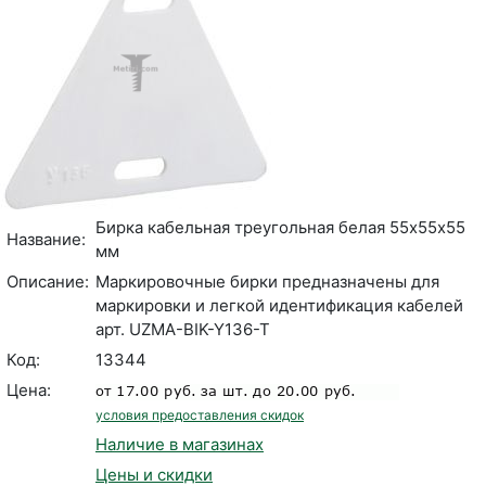
Бирка кабельная треугольная белая 55х55х55
Название:
мм
Описание:
Маркировочные бирки предназначены для
маркировки и легкой идентификация кабелей
арт. UZMA-BIK-Y136-T
Код:
13344
Цена:
условия предоставления скидок
Наличие в магазинах
Цены и скидки