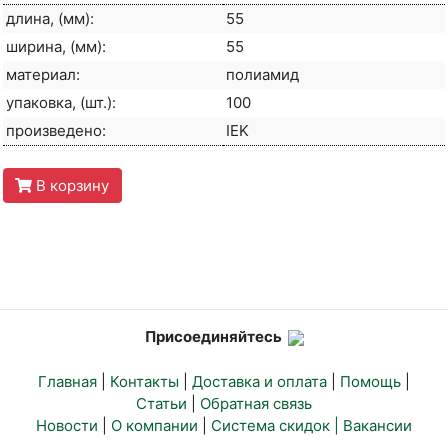
длина, (мм):
55
ширина, (мм):
55
материал:
полиамид
упаковка, (шт.):
100
произведено:
IEK
В корзину
Присоединяйтесь
Главная
|
Контакты
|
Доставка и оплата
|
Помощь
|
Статьи
|
Обратная связь
Новости
|
О компании
|
Система скидок |
Вакансии