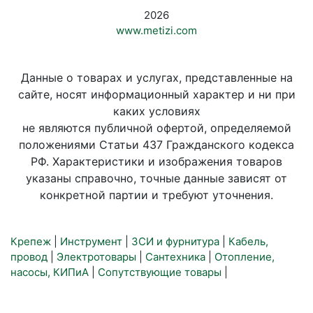
2026
www.metizi.com
Данные о товарах и услугах, представленные на
сайте, носят информационный характер и ни при
каких условиях
не являются публичной офертой, определяемой
положениями Статьи 437 Гражданского кодекса
РФ. Характеристики и изображения товаров
указаны справочно, точные данные зависят от
конкретной партии и требуют уточнения.
Крепеж
|
Инструмент
|
ЗСИ и фурнитура
|
Кабель,
провод
|
Электротовары
|
Сантехника
|
Отопление,
насосы, КИПиА
|
Сопутствующие товары
|