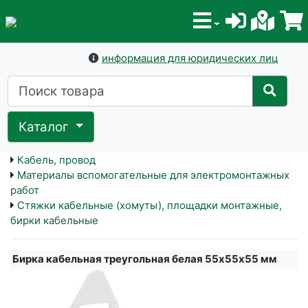
информация для юридических лиц
Каталог
Кабель, провод
Материалы вспомогательные для электромонтажных
работ
Стяжки кабельные (хомуты), площадки монтажные,
бирки кабельные
Бирка кабельная треугольная белая 55х55х55 мм