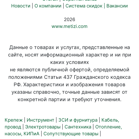
Новости
|
О компании
|
Система скидок |
Вакансии
2026
www.metizi.com
Данные о товарах и услугах, представленные на
сайте, носят информационный характер и ни при
каких условиях
не являются публичной офертой, определяемой
положениями Статьи 437 Гражданского кодекса
РФ. Характеристики и изображения товаров
указаны справочно, точные данные зависят от
конкретной партии и требуют уточнения.
Крепеж
|
Инструмент
|
ЗСИ и фурнитура
|
Кабель,
провод
|
Электротовары
|
Сантехника
|
Отопление,
насосы, КИПиА
|
Сопутствующие товары
|