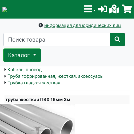
информация для юридических лиц
Каталог
Кабель, провод
Труба гофрированная, жесткая, аксессуары
Трубка гладкая жесткая
труба жесткая ПВХ 16мм 3м