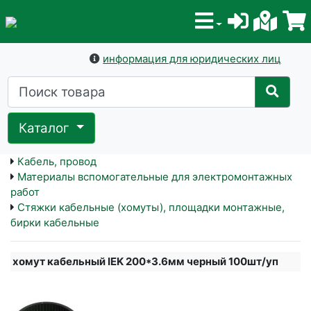
информация для юридических лиц
Каталог
Кабель, провод
Материалы вспомогательные для электромонтажных
работ
Стяжки кабельные (хомуты), площадки монтажные,
бирки кабельные
хомут кабельный IEK 200*3.6мм черный 100шт/уп