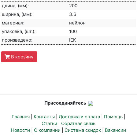
длина, (мм):
200
ширина, (мм):
3.6
материал:
нейлон
упаковка, (шт.):
100
произведено:
IEK
В корзину
Присоединяйтесь
Главная
|
Контакты
|
Доставка и оплата
|
Помощь
|
Статьи
|
Обратная связь
Новости
|
О компании
|
Система скидок |
Вакансии