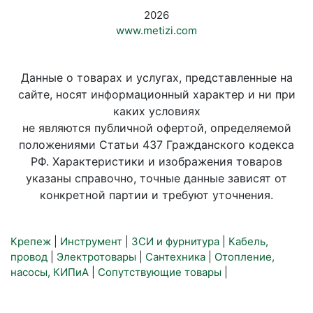
2026
www.metizi.com
Данные о товарах и услугах, представленные на
сайте, носят информационный характер и ни при
каких условиях
не являются публичной офертой, определяемой
положениями Статьи 437 Гражданского кодекса
РФ. Характеристики и изображения товаров
указаны справочно, точные данные зависят от
конкретной партии и требуют уточнения.
Крепеж
|
Инструмент
|
ЗСИ и фурнитура
|
Кабель,
провод
|
Электротовары
|
Сантехника
|
Отопление,
насосы, КИПиА
|
Сопутствующие товары
|