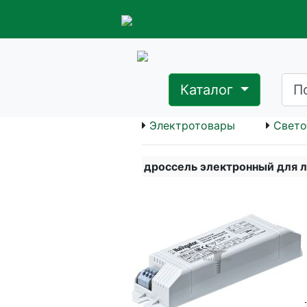
Каталог
Электротовары
Свето
дроссель электронный для 