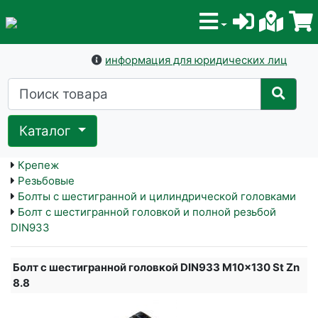
информация для юридических лиц
Каталог
Крепеж
Резьбовые
Болты с шестигранной и цилиндрической головками
Болт с шестигранной головкой и полной резьбой
DIN933
Болт с шестигранной головкой DIN933 M10x130 St Zn
8.8