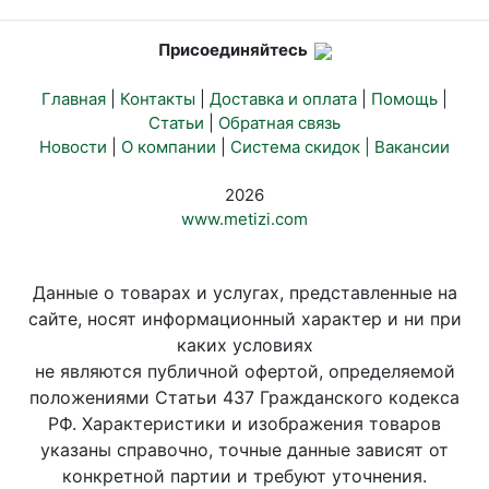
Присоединяйтесь
Главная
|
Контакты
|
Доставка и оплата
|
Помощь
|
Статьи
|
Обратная связь
Новости
|
О компании
|
Система скидок |
Вакансии
2026
www.metizi.com
Данные о товарах и услугах, представленные на
сайте, носят информационный характер и ни при
каких условиях
не являются публичной офертой, определяемой
положениями Статьи 437 Гражданского кодекса
РФ. Характеристики и изображения товаров
указаны справочно, точные данные зависят от
конкретной партии и требуют уточнения.