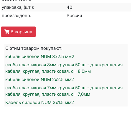
упаковка, (шт.):
40
произведено:
Россия
В корзину
С этим товаром покупают:
кабель силовой NUM 3х2.5 мм2
скоба пластиковая 8мм круглая 50шт - для крепления
кабеля; круглая, пластиковая, d= 8,0мм
кабель силовой NUM 2х2.5 мм2
скоба пластиковая 7мм круглая 50шт - для крепления
кабеля; круглая, пластиковая, d= 7,0мм
Кабель силовой NUM 3х1.5 мм2