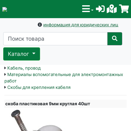
информация для юридических лиц
Каталог
Кабель, провод
Материалы вспомогательные для электромонтажных
работ
Скобы для крепления кабеля
скоба пластиковая 9мм круглая 40шт