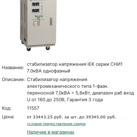
стабилизатор напряжения IEK серии СНИ1
Название:
7.0кВА однофазный
Описание:
Стабилизатор напряжения
электромеханического типа 1-фазн.
переносной 7,0кВА = 5,6кВт, диапазон раб вход
U от 160 до 250В, Гарантия 3 года
Код:
11557
Цена:
условия предоставления скидок
Наличие в магазинах