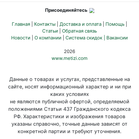
Присоединяйтесь
Главная
|
Контакты
|
Доставка и оплата
|
Помощь
|
Статьи
|
Обратная связь
Новости
|
О компании
|
Система скидок |
Вакансии
2026
www.metizi.com
Данные о товарах и услугах, представленные на
сайте, носят информационный характер и ни при
каких условиях
не являются публичной офертой, определяемой
положениями Статьи 437 Гражданского кодекса
РФ. Характеристики и изображения товаров
указаны справочно, точные данные зависят от
конкретной партии и требуют уточнения.