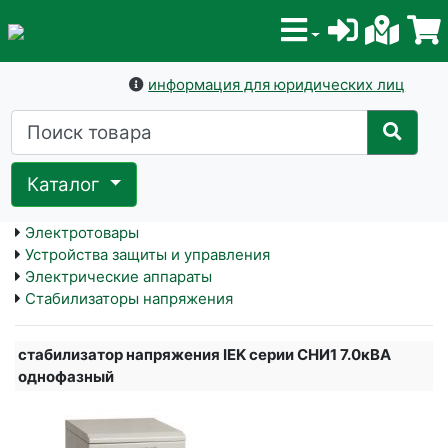
информация для юридических лиц
Каталог
Электротовары
Устройства защиты и управления
Электрические аппараты
Стабилизаторы напряжения
стабилизатор напряжения IEK серии СНИ1 7.0кВА
однофазный