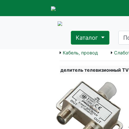
Каталог
Кабель, провод
Слабо
делитель телевизионный TV