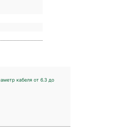
аметр кабеля от 6.3 до