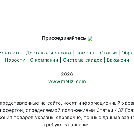
Присоединяйтесь
Контакты
|
Доставка и оплата
|
Помощь
|
Статьи
|
Обра
Новости
|
О компании
|
Система скидок |
Вакансии
2026
www.metizi.com
 представленные на сайте, носят информационный хара
й офертой, определяемой положениями Статьи 437 Гра
ения товаров указаны справочно, точные данные завис
требуют уточнения.