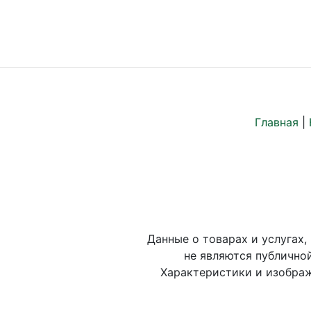
Главная
|
Данные о товарах и услугах,
не являются публично
Характеристики и изображ