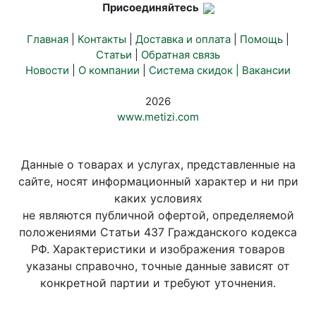
Присоединяйтесь
Главная
|
Контакты
|
Доставка и оплата
|
Помощь
|
Статьи
|
Обратная связь
Новости
|
О компании
|
Система скидок |
Вакансии
2026
www.metizi.com
Данные о товарах и услугах, представленные на
сайте, носят информационный характер и ни при
каких условиях
не являются публичной офертой, определяемой
положениями Статьи 437 Гражданского кодекса
РФ. Характеристики и изображения товаров
указаны справочно, точные данные зависят от
конкретной партии и требуют уточнения.