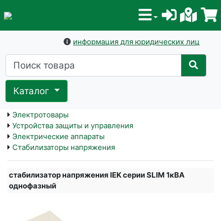
информация для юридических лиц
Каталог
Электротовары
Устройства защиты и управления
Электрические аппараты
Стабилизаторы напряжения
стабилизатор напряжения IEK серии SLIM 1кВА
однофазный