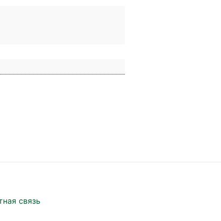
тная связь