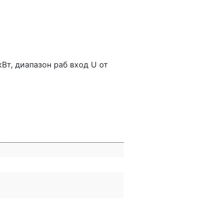
Вт, диапазон раб вход U от