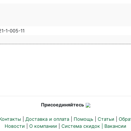
21-1-005-11
Присоединяйтесь
Контакты
|
Доставка и оплата
|
Помощь
|
Статьи
|
Обра
Новости
|
О компании
|
Система скидок |
Вакансии