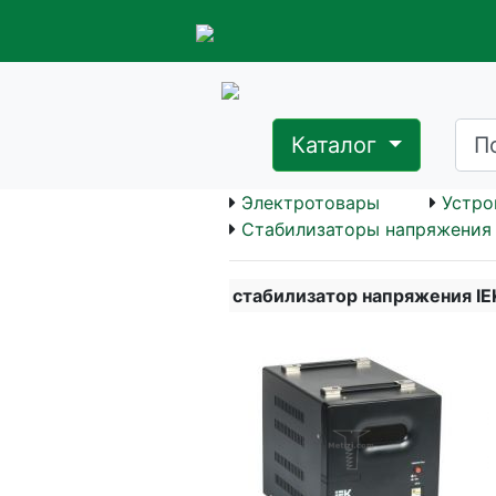
Каталог
Электротовары
Устро
Стабилизаторы напряжения
стабилизатор напряжения I