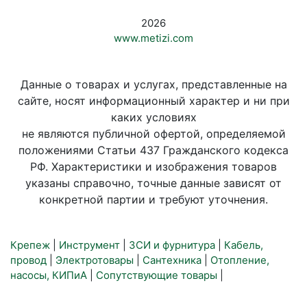
2026
www.metizi.com
Данные о товарах и услугах, представленные на
сайте, носят информационный характер и ни при
каких условиях
не являются публичной офертой, определяемой
положениями Статьи 437 Гражданского кодекса
РФ. Характеристики и изображения товаров
указаны справочно, точные данные зависят от
конкретной партии и требуют уточнения.
Крепеж
|
Инструмент
|
ЗСИ и фурнитура
|
Кабель,
провод
|
Электротовары
|
Сантехника
|
Отопление,
насосы, КИПиА
|
Сопутствующие товары
|