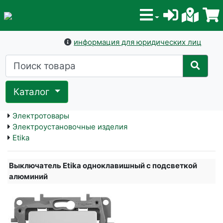
информация для юридических лиц
Каталог
Электротовары
Электроустановочные изделия
Etika
Выключатель Etika одноклавишный с подсветкой
алюминий