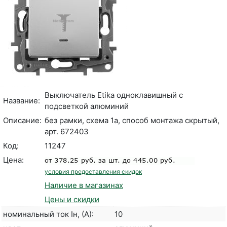
Выключатель Etika одноклавишный с
Название:
подсветкой алюминий
Описание:
без рамки, схема 1а, способ монтажа скрытый,
арт. 672403
Код:
11247
Цена:
условия предоставления скидок
Наличие в магазинах
Цены и скидки
номинальный ток Iн, (А):
10