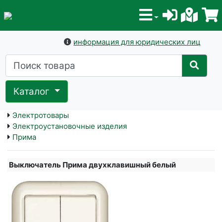
информация для юридических лиц
Каталог
Электротовары
Электроустановочные изделия
Прима
Выключатель Прима двухклавишный белый