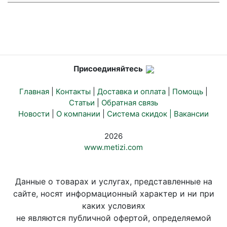
Присоединяйтесь
Главная
|
Контакты
|
Доставка и оплата
|
Помощь
|
Статьи
|
Обратная связь
Новости
|
О компании
|
Система скидок |
Вакансии
2026
www.metizi.com
Данные о товарах и услугах, представленные на
сайте, носят информационный характер и ни при
каких условиях
не являются публичной офертой, определяемой