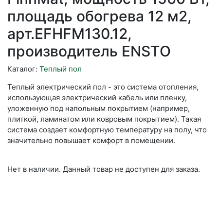
площадь обогрева 12 м2,
арт.EFHFM130.12,
производитель ENSTO
Каталог:
Теплый пол
Теплый электрический пол - это система отопления,
использующая электрический кабель или пленку,
уложенную под напольным покрытием (например,
плиткой, ламинатом или ковровым покрытием). Такая
система создает комфортную температуру на полу, что
значительно повышает комфорт в помещении.
Нет в наличии. Данный товар не доступен для заказа.