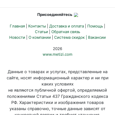
Присоединяйтесь
Главная
|
Контакты
|
Доставка и оплата
|
Помощь
|
Статьи
|
Обратная связь
Новости
|
О компании
|
Система скидок |
Вакансии
2026
www.metizi.com
Данные о товарах и услугах, представленные на
сайте, носят информационный характер и ни при
каких условиях
не являются публичной офертой, определяемой
положениями Статьи 437 Гражданского кодекса
РФ. Характеристики и изображения товаров
указаны справочно, точные данные зависят от
конкретной партии и требуют уточнения.