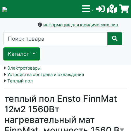
информация для юридических лиц
Каталог
Электротовары
Устройства обогрева и охлаждения
Теплый пол
теплый пол Ensto FinnMat
12м2 1560Вт
нагревательный мат
FinnMat, мощность 1560 Вт,