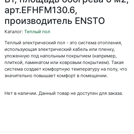
арт.EFHFM130.6,
производитель ENSTO
Каталог:
Теплый пол
Теплый электрический пол - это система отопления,
использующая электрический кабель или пленку,
уложенную под напольным покрытием (например,
плиткой, ламинатом или ковровым покрытием). Такая
система создает комфортную температуру на полу, что
значительно повышает комфорт в помещении.
Нет в наличии. Данный товар не доступен для заказа.