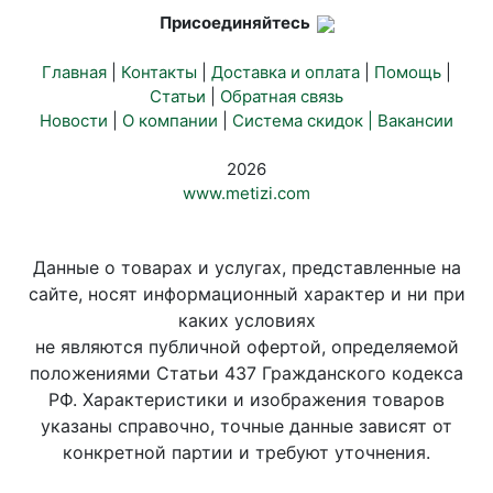
Присоединяйтесь
Главная
|
Контакты
|
Доставка и оплата
|
Помощь
|
Статьи
|
Обратная связь
Новости
|
О компании
|
Система скидок |
Вакансии
2026
www.metizi.com
Данные о товарах и услугах, представленные на
сайте, носят информационный характер и ни при
каких условиях
не являются публичной офертой, определяемой
положениями Статьи 437 Гражданского кодекса
РФ. Характеристики и изображения товаров
указаны справочно, точные данные зависят от
конкретной партии и требуют уточнения.