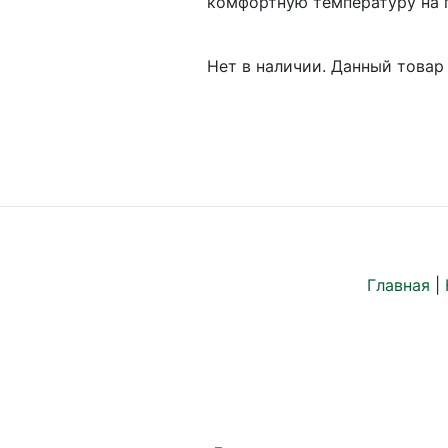
комфортную температуру на 
Нет в наличии. Данный товар 
Главная
|