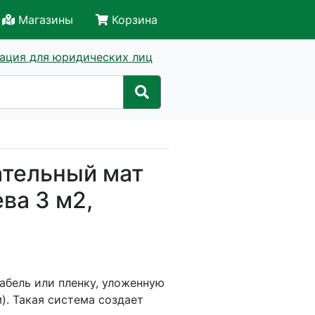
Магазины
Корзина
ация для юридических лиц
ательный мат
ва 3 м2,
абель или пленку, уложенную
. Такая система создает