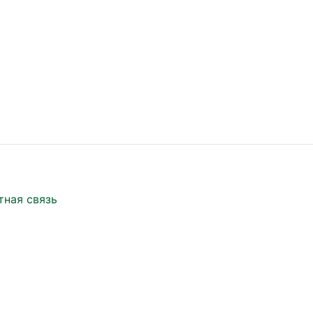
тная связь