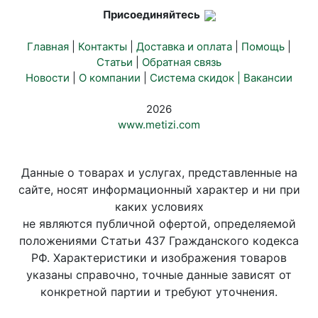
Присоединяйтесь
Главная
|
Контакты
|
Доставка и оплата
|
Помощь
|
Статьи
|
Обратная связь
Новости
|
О компании
|
Система скидок |
Вакансии
2026
www.metizi.com
Данные о товарах и услугах, представленные на
сайте, носят информационный характер и ни при
каких условиях
не являются публичной офертой, определяемой
положениями Статьи 437 Гражданского кодекса
РФ. Характеристики и изображения товаров
указаны справочно, точные данные зависят от
конкретной партии и требуют уточнения.