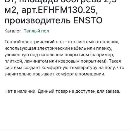
м2, арт.EFHFM130.25,
производитель ENSTO
Каталог:
Теплый пол
Теплый электрический пол - это система отопления,
использующая электрический кабель или пленку,
уложенную под напольным покрытием (например,
плиткой, ламинатом или ковровым покрытием). Такая
система создает комфортную температуру на полу, что
значительно повышает комфорт в помещении.
Нет в наличии. Данный товар не доступен для заказа.