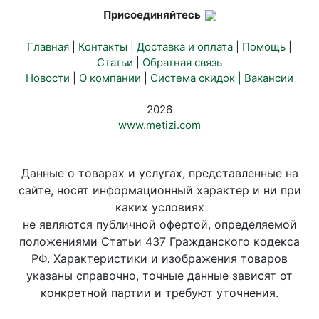
Присоединяйтесь
Главная
|
Контакты
|
Доставка и оплата
|
Помощь
|
Статьи
|
Обратная связь
Новости
|
О компании
|
Система скидок |
Вакансии
2026
www.metizi.com
Данные о товарах и услугах, представленные на
сайте, носят информационный характер и ни при
каких условиях
не являются публичной офертой, определяемой
положениями Статьи 437 Гражданского кодекса
РФ. Характеристики и изображения товаров
указаны справочно, точные данные зависят от
конкретной партии и требуют уточнения.