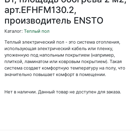
арт.EFHFM130.2,
производитель ENSTO
Каталог:
Теплый пол
Теплый электрический пол - это система отопления,
использующая электрический кабель или пленку,
уложенную под напольным покрытием (например,
плиткой, ламинатом или ковровым покрытием). Такая
система создает комфортную температуру на полу, что
значительно повышает комфорт в помещении.
Нет в наличии. Данный товар не доступен для заказа.