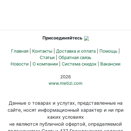
Присоединяйтесь
Главная
|
Контакты
|
Доставка и оплата
|
Помощь
|
Статьи
|
Обратная связь
Новости
|
О компании
|
Система скидок |
Вакансии
2026
www.metizi.com
Данные о товарах и услугах, представленные на
сайте, носят информационный характер и ни при
каких условиях
не являются публичной офертой, определяемой