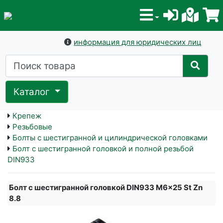
информация для юридических лиц
Каталог
Крепеж
Резьбовые
Болты с шестигранной и цилиндрической головками
Болт с шестигранной головкой и полной резьбой
DIN933
Болт с шестигранной головкой DIN933 M6x25 St Zn
8.8