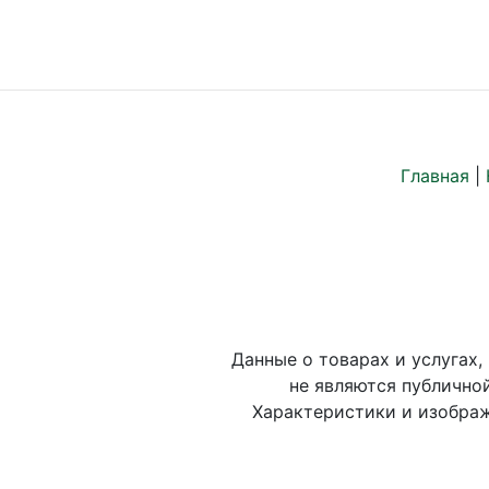
Главная
|
Данные о товарах и услугах,
не являются публично
Характеристики и изображ