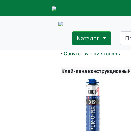
Каталог
Сопутствующие товары
Клей-пена конструкционный