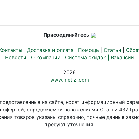
Присоединяйтесь
Контакты
|
Доставка и оплата
|
Помощь
|
Статьи
|
Обра
Новости
|
О компании
|
Система скидок |
Вакансии
2026
www.metizi.com
 представленные на сайте, носят информационный хара
й офертой, определяемой положениями Статьи 437 Гра
ения товаров указаны справочно, точные данные завис
требуют уточнения.