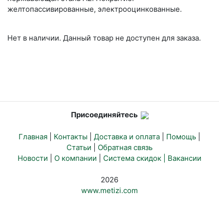
желтопассивированные, электрооцинкованные.
Нет в наличии. Данный товар не доступен для заказа.
Присоединяйтесь
Главная
|
Контакты
|
Доставка и оплата
|
Помощь
|
Статьи
|
Обратная связь
Новости
|
О компании
|
Система скидок |
Вакансии
2026
www.metizi.com