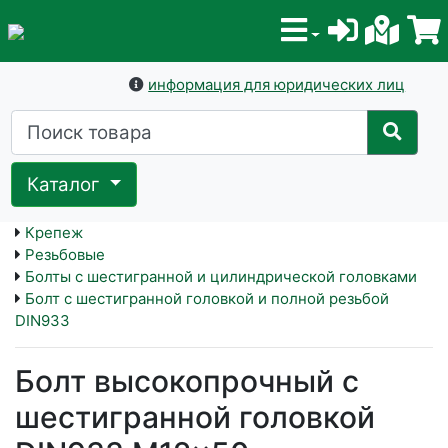
информация для юридических лиц
Каталог
Крепеж
Резьбовые
Болты с шестигранной и цилиндрической головками
Болт с шестигранной головкой и полной резьбой
DIN933
Болт высокопрочный с
шестигранной головкой