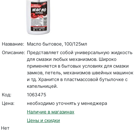
Название:
Масло бытовое, 100/125мл
Описание:
Представляет собой универсальную жидкость
для смазки любых механизмов. Широко
применяется в бытовых условиях для смазки
замков, петель, механизмов швейных машинок
и тд. Хранится в пластмассовой бутылочке с
капельницей.
Код:
1063475
Цена:
необходимо уточнять у менеджера
Наличие в магазинах
Цены и скидки
Нет