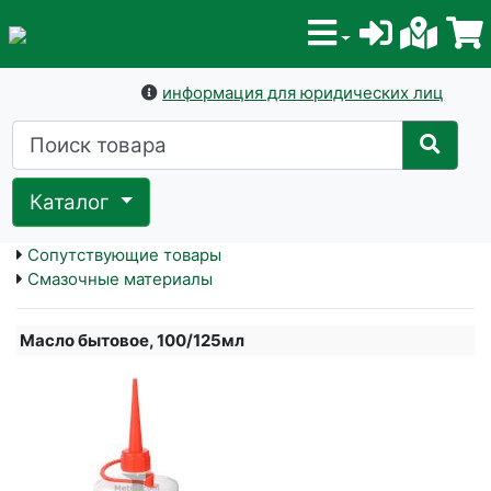
информация для юридических лиц
Каталог
Сопутствующие товары
Смазочные материалы
Масло бытовое, 100/125мл