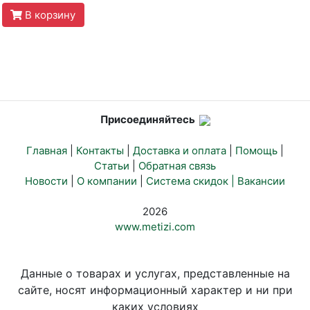
В корзину
Присоединяйтесь
Главная
|
Контакты
|
Доставка и оплата
|
Помощь
|
Статьи
|
Обратная связь
Новости
|
О компании
|
Система скидок |
Вакансии
2026
www.metizi.com
Данные о товарах и услугах, представленные на
сайте, носят информационный характер и ни при
каких условиях