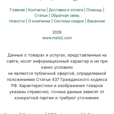
Главная
|
Контакты
|
Доставка и оплата
|
Помощь
|
Статьи
|
Обратная связь
Новости
|
О компании
|
Система скидок |
Вакансии
2026
www.metizi.com
Данные о товарах и услугах, представленные на
сайте, носят информационный характер и ни при
каких условиях
не являются публичной офертой, определяемой
положениями Статьи 437 Гражданского кодекса
РФ. Характеристики и изображения товаров
указаны справочно, точные данные зависят от
конкретной партии и требуют уточнения.