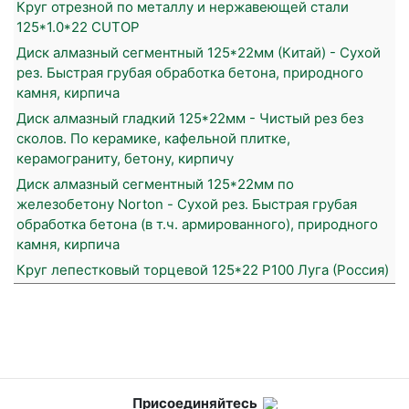
Круг отрезной по металлу и нержавеющей стали
125*1.0*22 CUTOP
Диск алмазный сегментный 125*22мм (Китай) - Сухой
рез. Быстрая грубая обработка бетона, природного
камня, кирпича
Диск алмазный гладкий 125*22мм - Чистый рез без
сколов. По керамике, кафельной плитке,
керамограниту, бетону, кирпичу
Диск алмазный сегментный 125*22мм по
железобетону Norton - Сухой рез. Быстрая грубая
обработка бетона (в т.ч. армированного), природного
камня, кирпича
Круг лепестковый торцевой 125*22 Р100 Луга (Россия)
Присоединяйтесь