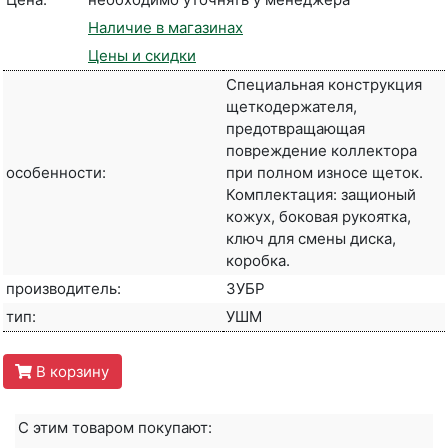
Наличие в магазинах
Цены и скидки
Специальная конструкция
щеткодержателя,
предотвращающая
повреждение коллектора
особенности:
при полном износе щеток.
Комплектация: защионый
кожух, боковая рукоятка,
ключ для смены диска,
коробка.
производитель:
ЗУБР
тип:
УШМ
В корзину
С этим товаром покупают: