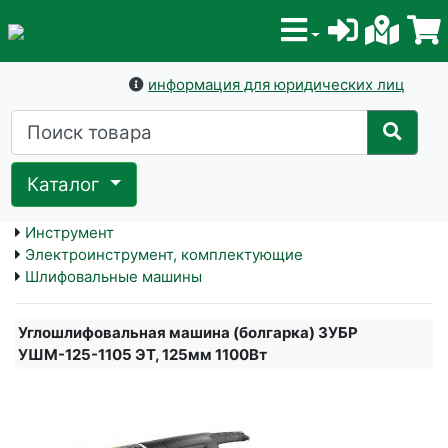
информация для юридических лиц
Каталог
Инструмент
Электроинструмент, комплектующие
Шлифовальные машины
Углошлифовальная машина (болгарка) ЗУБР
УШМ-125-1105 ЭТ, 125мм 1100Вт