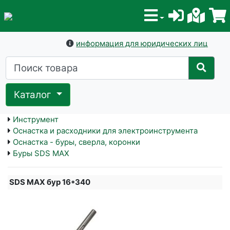
информация для юридических лиц
Каталог
Инструмент
Оснастка и расходники для электроинструмента
Оснастка - буры, сверла, коронки
Буры SDS MAX
SDS MAX бур 16*340