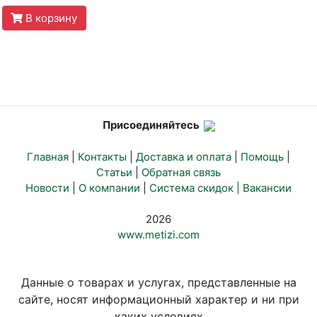
В корзину
Присоединяйтесь
Главная
|
Контакты
|
Доставка и оплата
|
Помощь
|
Статьи
|
Обратная связь
Новости
|
О компании
|
Система скидок |
Вакансии
2026
www.metizi.com
Данные о товарах и услугах, представленные на
сайте, носят информационный характер и ни при
каких условиях