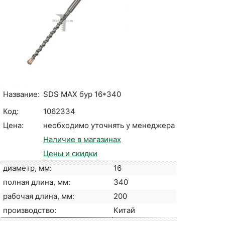
Название:
SDS MAX бур 16*340
Код:
1062334
Цена:
необходимо уточнять у менеджера
Наличие в магазинах
Цены и скидки
диаметр, мм:
16
полная длина, мм:
340
рабочая длина, мм:
200
производство:
Китай